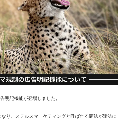
た広告明記機能が登場しました。
変更になり、ステルスマーケティングと呼ばれる商法が違法に