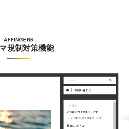
AFFINGER6
マ規制対策機能