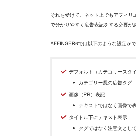
それを受けて、ネット上でもアフィリ
で分かりやすく広告表記をする必要が
AFFINGER6では以下のような設定が
デフォルト（カテゴリースタ
カテゴリー風の広告タグ
画像（PR）表記
テキストではなく画像で
タイトル下にテキスト表示
タグではなく注意文とし