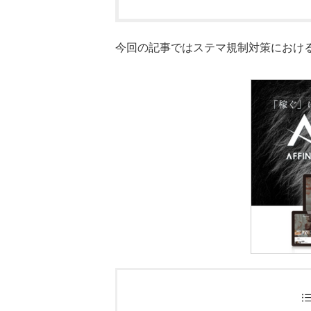
今回の記事ではステマ規制対策におけるA