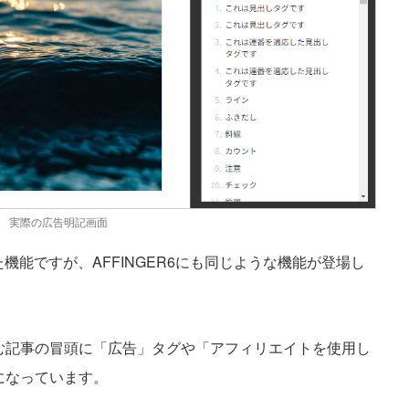
実際の広告明記画面
れた機能ですが、AFFINGER6にも同じような機能が登場し
む記事の冒頭に「広告」タグや「アフィリエイトを使用し
になっています。