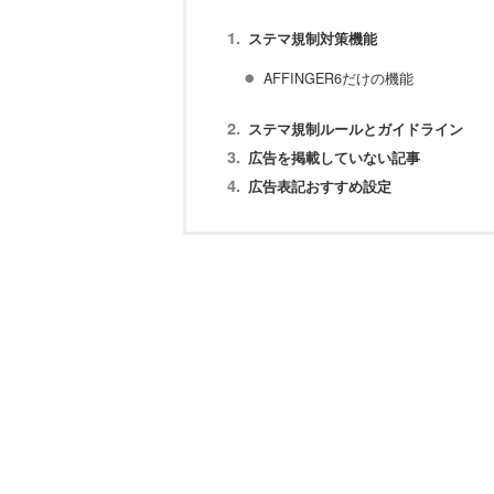
ステマ規制対策機能
AFFINGER6だけの機能
ステマ規制ルールとガイドライン
広告を掲載していない記事
広告表記おすすめ設定