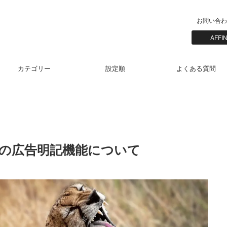
お問い合わ
AFF
カテゴリー
設定順
よくある質問
規制の広告明記機能について