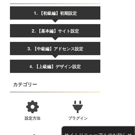
【初級編】初期設定
【基本編】サイト設定
【中級編】アドセンス設定
4. 【上級編】デザイン設定
カテゴリー
設定方法
プラグイン
サイトリニューアルのお知らせ