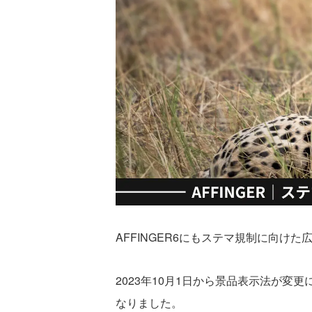
AFFINGER6にもステマ規制に向け
2023年10月1日から景品表示法が
なりました。