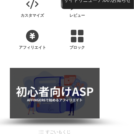
カスタマイズ
レビュー
アフィリエイト
ブロック
すごいもくじ