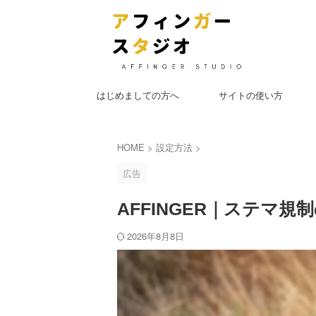
はじめましての方へ
サイトの使い方
HOME
>
設定方法
>
広告
AFFINGER｜ステマ
2026年8月8日