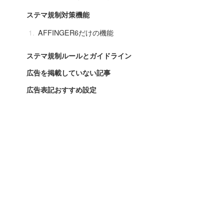
ステマ規制対策機能
AFFINGER6だけの機能
ステマ規制ルールとガイドライン
広告を掲載していない記事
広告表記おすすめ設定