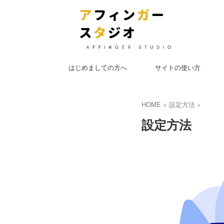
はじめましての方へ
サイトの使い方
HOME
>
設定方法
>
設定方法