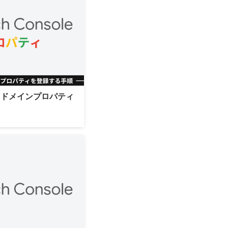
sole｜ドメインプロパティ