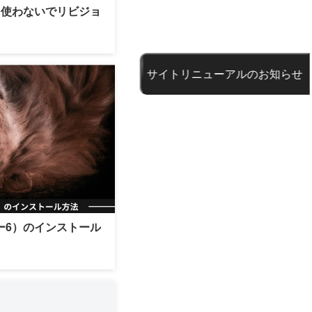
ンを使わないでリビジョ
サイトリニューアルのお知らせ
ガー6）のインストール