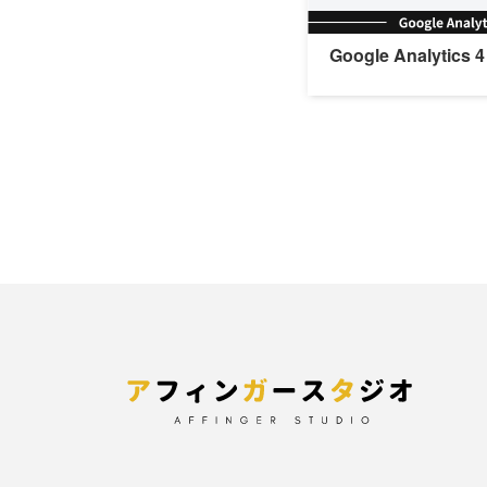
Google Analyt