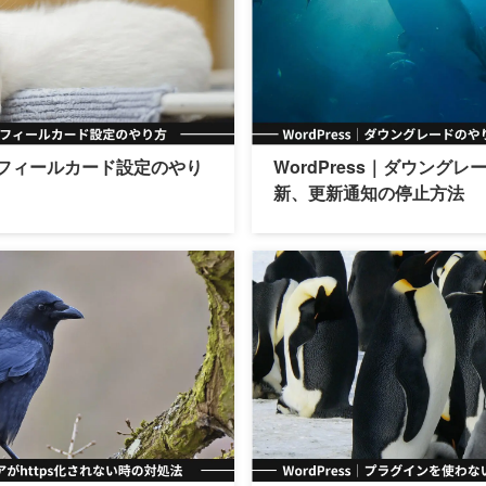
プロフィールカード設定のやり
WordPress｜ダウング
新、更新通知の停止方法