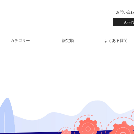
お問い合わ
AFF
カテゴリー
設定順
よくある質問