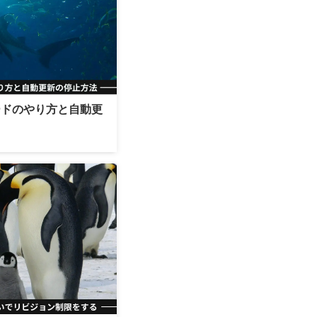
レードのやり方と自動更