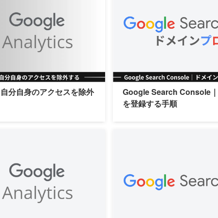
tics｜自分自身のアクセスを除外
Google Search Con
を登録する手順