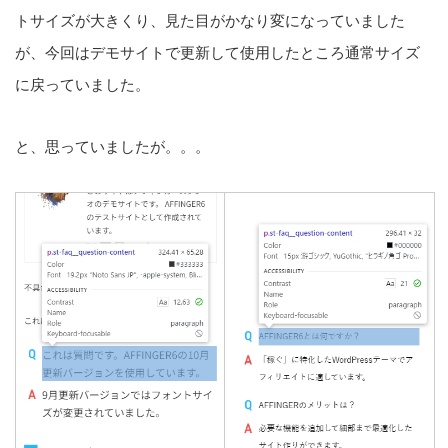
トサイズが大きくり、見た目がかなり変になっていました
が、今回はデモサイトで更新して使用したところ通常サイズ
に戻っていました。
と、思っていましたが。。。