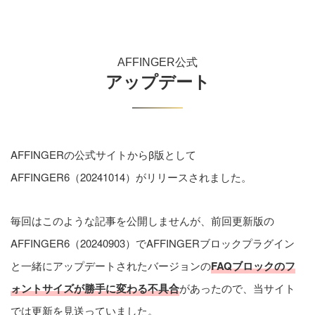
AFFINGER公式
アップデート
AFFINGERの公式サイトからβ版として
AFFINGER6（20241014）がリリースされました。
毎回はこのような記事を公開しませんが、前回更新版の
AFFINGER6（20240903）でAFFINGERブロックプラグイン
と一緒にアップデートされたバージョンの
FAQブロックのフ
ォントサイズが勝手に変わる不具合
があったので、当サイト
では更新を見送っていました。