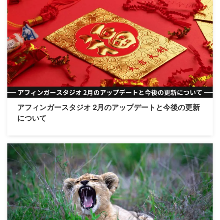
アフィンガースタジオ 2月のアップデートと今後の更新
について