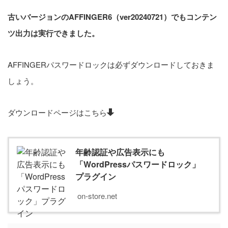
古いバージョンのAFFINGER6（ver20240721）でもコンテン
ツ出力は実行できました。
AFFINGERパスワードロックは必ずダウンロードしておきま
しょう。
ダウンロードページはこちら
年齢認証や広告表示にも
「WordPressパスワードロック」
プラグイン
on-store.net