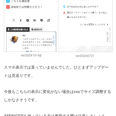
ver20241014β
ver20240721
スマホ表示では直っていませんでした。ひとまずアップデー
トは見送りです。
今後もこちらの表示に変化がない場合はcssでサイズ調整する
しかなさそうです。
AFFINGERを使っている方は更新する際は注意しましょう。