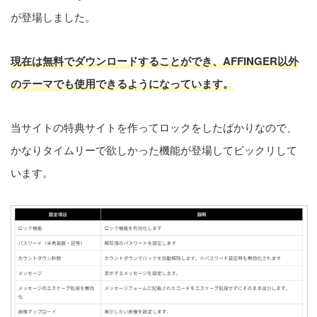
が登場しました。
現在は無料でダウンロードすることができ、AFFINGER以外
のテーマでも使用できるようになっています。
当サイトの特典サイトを作ってロックをしたばかりなので、
かなりタイムリーで欲しかった機能が登場してビックリして
います。