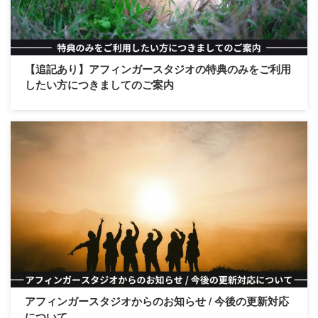
【追記あり】アフィンガースタジオの特典のみをご利用
したい方につきましてのご案内
アフィンガースタジオからのお知らせ / 今後の更新対応
について