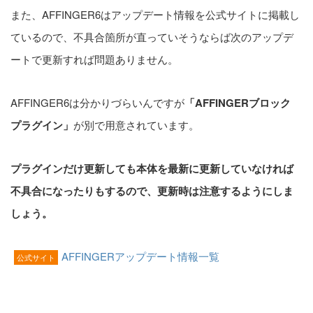
また、AFFINGER6はアップデート情報を公式サイトに掲載し
ているので、不具合箇所が直っていそうならば次のアップデ
ートで更新すれば問題ありません。
AFFINGER6は分かりづらいんですが
「AFFINGERブロック
プラグイン」
が別で用意されています。
プラグインだけ更新しても本体を最新に更新していなければ
不具合になったりもするので、更新時は注意するようにしま
しょう。
AFFINGERアップデート情報一覧
公式サイト