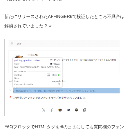
新たにリリースされたAFFINGER6で検証したところ不具合は
解消されていました？ｗ
FAQブロックでHTMLタグをdtのままにしても質問欄のフォン