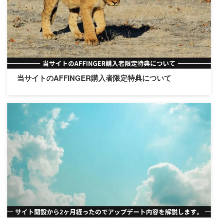
当サイトのAFFINGER購入者限定特典について