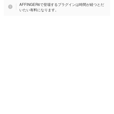
AFFINGER6で登場するプラグインは時間が経つとだ
いたい有料になります。