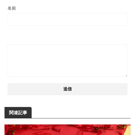
名前
関連記事