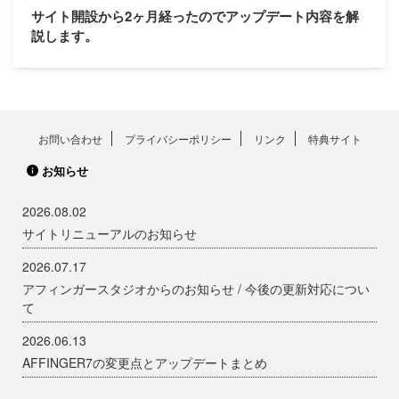
サイト開設から2ヶ月経ったのでアップデート内容を解
説します。
お問い合わせ
プライバシーポリシー
リンク
特典サイト
お知らせ
2026.08.02
サイトリニューアルのお知らせ
2026.07.17
アフィンガースタジオからのお知らせ / 今後の更新対応につい
て
2026.06.13
AFFINGER7の変更点とアップデートまとめ