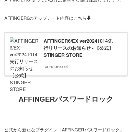
AFFINGER6のアップデート内容はこちら
AFFINGER6/EX ver20241014先
行リリースのお知らせ - 【公式】
STINGER STORE
on-store.net
AFFINGERパスワードロック
公式から新たなプラグイン「AFFINGERパスワードロック」