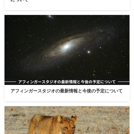
アフィンガースタジオの最新情報と今後の予定について