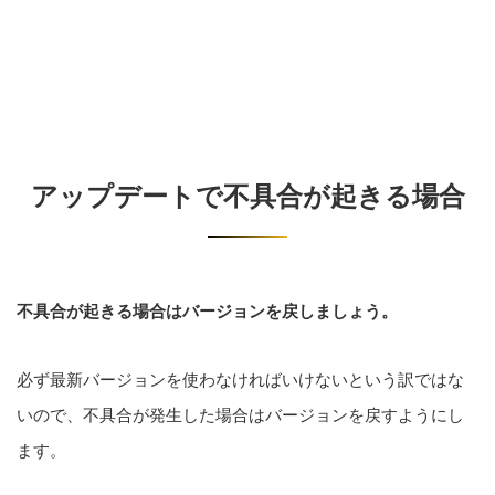
アップデートで不具合が起きる場合
不具合が起きる場合はバージョンを戻しましょう。
必ず最新バージョンを使わなければいけないという訳ではな
いので、不具合が発生した場合はバージョンを戻すようにし
ます。