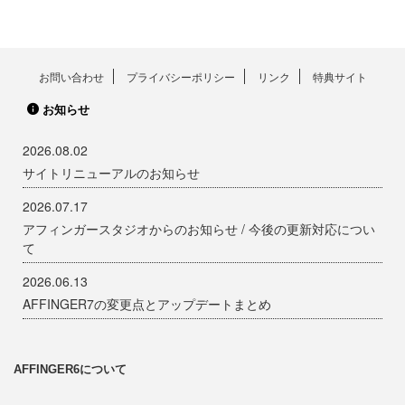
お問い合わせ
プライバシーポリシー
リンク
特典サイト
お知らせ
2026.08.02
サイトリニューアルのお知らせ
2026.07.17
アフィンガースタジオからのお知らせ / 今後の更新対応につい
て
2026.06.13
AFFINGER7の変更点とアップデートまとめ
AFFINGER6について