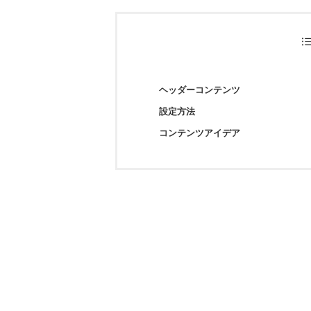
ヘッダーコンテンツ
設定方法
コンテンツアイデア