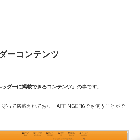
ダーコンテンツ
ヘッダーに掲載できるコンテンツ」
の事です。
にこぞって搭載されており、AFFINGER6でも使うことがで