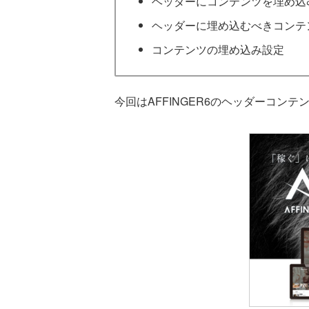
ヘッダーにコンテンツを埋め込
ヘッダーに埋め込むべきコンテ
コンテンツの埋め込み設定
今回はAFFINGER6のヘッダーコン