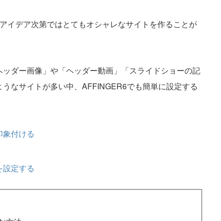
、アイデア次第ではとてもオシャレなサイトを作ることが
ヘッダー画像」や「ヘッダー動画」「スライドショーの記
うなサイトが多い中、AFFINGER6でも簡単に設定する
印象付ける
を設定する