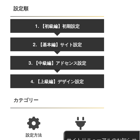
設定順
【初級編】初期設定
【基本編】サイト設定
【中級編】アドセンス設定
4. 【上級編】デザイン設定
カテゴリー
設定方法
プラグイン
サイトリニューアルのお知らせ