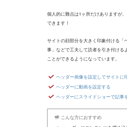
個人的に難点は1ヶ所だけありますが
できます！
サイトの顔部分を大きく印象付ける「
事」などで工夫して読者を引き付けるよ
ことができるようになっています。
ヘッダー画像を設定してサイトに
ヘッダーに動画を設定する
ヘッダーにスライドショーで記事
こんな方におすすめ