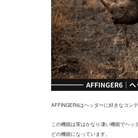
AFFINGER6はヘッダーに好きなコ
この機能は実はかなり凄い機能でヘッ
どの機能になっています。