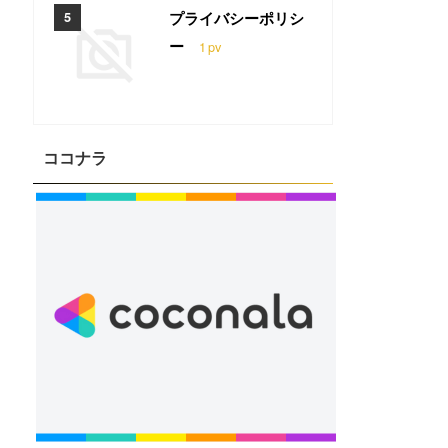
プライバシーポリシ
ー
1
pv
ココナラ