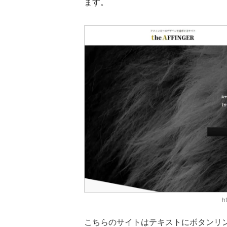
ます。
ht
こちらのサイトはテキストにボタンリ