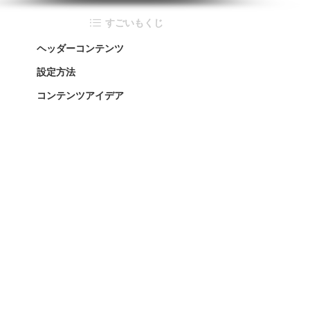
すごいもくじ
ヘッダーコンテンツ
設定方法
コンテンツアイデア