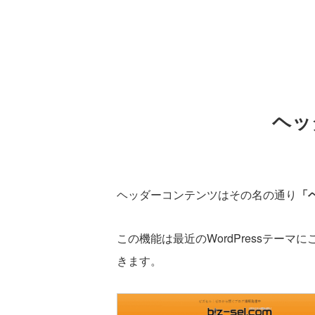
ヘッ
ヘッダーコンテンツはその名の通り
「
この機能は最近のWordPressテーマ
きます。