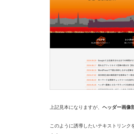
上記見本になりますが、
ヘッダー画像
このように誘導したいテキストリンク