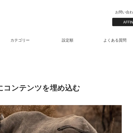
お問い合わ
AFF
カテゴリー
設定順
よくある質問
ダーにコンテンツを埋め込む