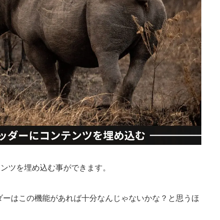
ンテンツを埋め込む事ができます。
ダーはこの機能があれば十分なんじゃないかな？と思うほ