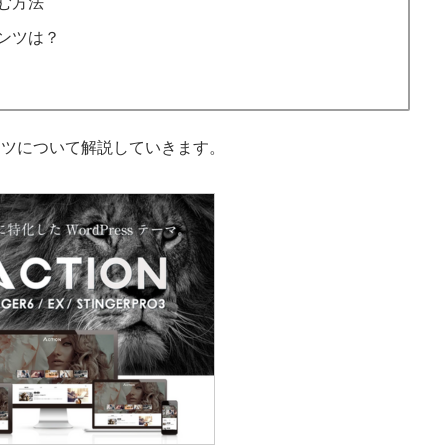
む方法
ンツは？
テンツについて解説していきます。