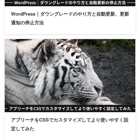
WordPress｜ダウングレードのやり方と自動更新、更新
通知の停止方法
アプリーチをCSSでカスタマイズしてより使いやすく設
定してみた