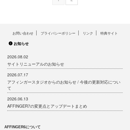
お問い合わせ
プライバシーポリシー
リンク
特典サイト
お知らせ
2026.08.02
サイトリニューアルのお知らせ
2026.07.17
アフィンガースタジオからのお知らせ / 今後の更新対応につい
て
2026.06.13
AFFINGER7の変更点とアップデートまとめ
AFFINGER6について