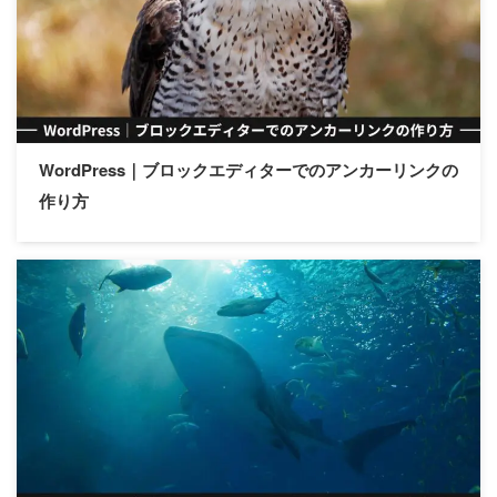
WordPress｜ブロックエディターでのアンカーリンクの
作り方