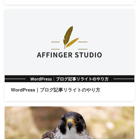
WordPress｜ブログ記事リライトのやり方