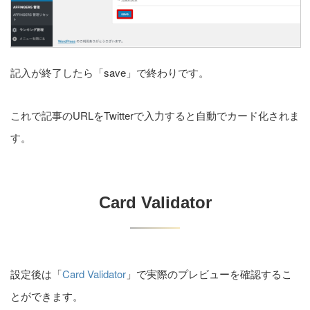
記入が終了したら「save」で終わりです。
これで記事のURLをTwitterで入力すると自動でカード化されま
す。
Card Validator
設定後は「
Card Validator
」で実際のプレビューを確認するこ
とができます。