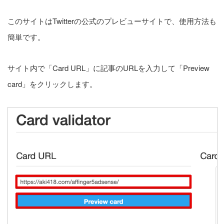
このサイトはTwitterの公式のプレビューサイトで、使用方法も
簡単です。
サイト内で「Card URL」に記事のURLを入力して「Preview
card」をクリックします。