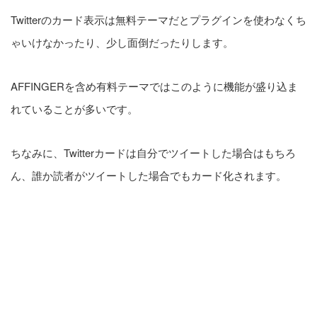
Twitterのカード表示は無料テーマだとプラグインを使わなくち
ゃいけなかったり、少し面倒だったりします。
AFFINGERを含め有料テーマではこのように機能が盛り込ま
れていることが多いです。
ちなみに、Twitterカードは自分でツイートした場合はもちろ
ん、誰か読者がツイートした場合でもカード化されます。