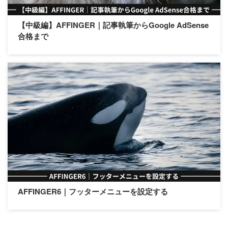
【中級編】AFFINGER｜記事執筆からGoogle AdSense
合格まで
AFFINGER6｜フッターメニューを設定する