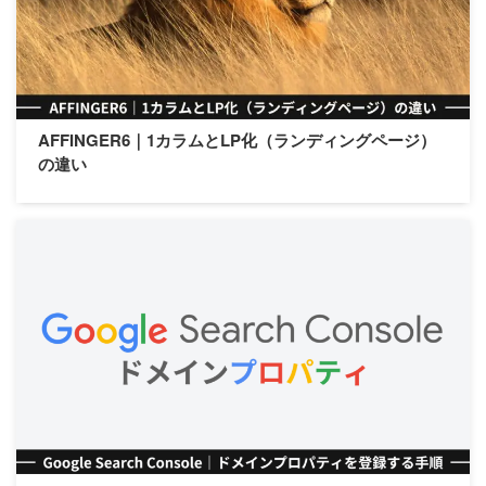
AFFINGER6｜1カラムとLP化（ランディングページ）
の違い