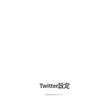
Twitter設定