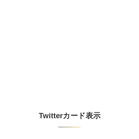
Twitterカード表示