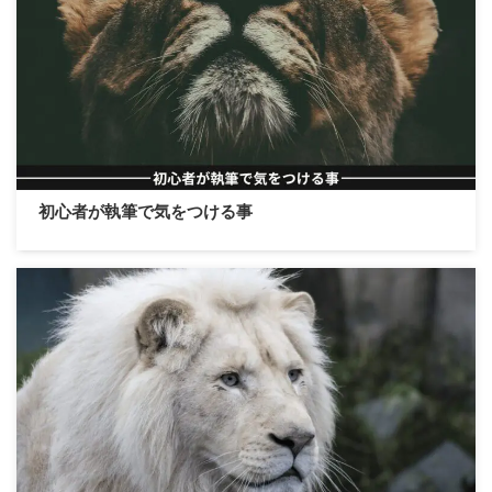
初心者が執筆で気をつける事