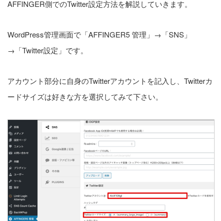
AFFINGER側でのTwitter設定方法を解説していきます。
WordPress管理画面で「AFFINGER5 管理」→「SNS」
→「Twitter設定」です。
アカウント部分に自身のTwitterアカウントを記入し、Twitterカ
ードサイズは好きな方を選択してみて下さい。