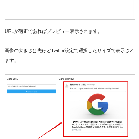
URLが適正であればプレビュー表示されます。
画像の大きさは先ほどTwitter設定で選択したサイズで表示され
ます。