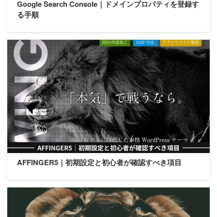
Google Search Console｜ドメインプロパティを登録す
る手順
AFFINGER5｜初期設定と初心者が確認すべき項目