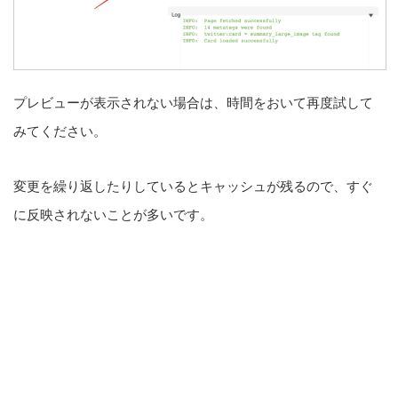
プレビューが表示されない場合は、時間をおいて再度試して
みてください。
変更を繰り返したりしているとキャッシュが残るので、すぐ
に反映されないことが多いです。