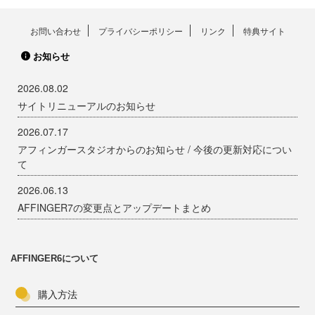
お問い合わせ
プライバシーポリシー
リンク
特典サイト
お知らせ
2026.08.02
サイトリニューアルのお知らせ
2026.07.17
アフィンガースタジオからのお知らせ / 今後の更新対応につい
て
2026.06.13
AFFINGER7の変更点とアップデートまとめ
AFFINGER6について
購入方法