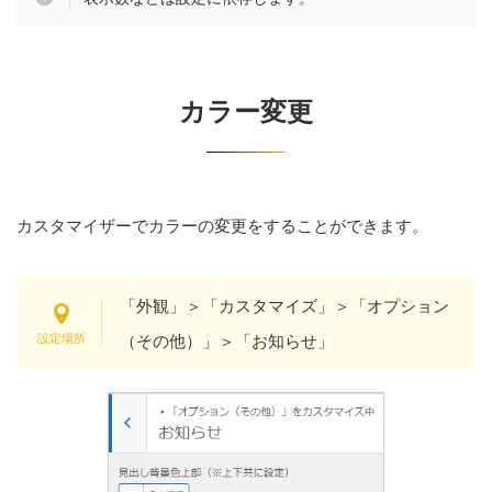
カラー変更
カスタマイザーでカラーの変更をすることができます。
「外観」＞「カスタマイズ」＞「オプション
（その他）」＞「お知らせ」