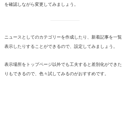
を確認しながら変更してみましょう。
ニュースとしてのカテゴリーを作成したり、新着記事を一覧
表示したりすることができるので、設定してみましょう。
表示場所をトップページ以外でも工夫すると差別化ができた
りもできるので、色々試してみるのがおすすめです。