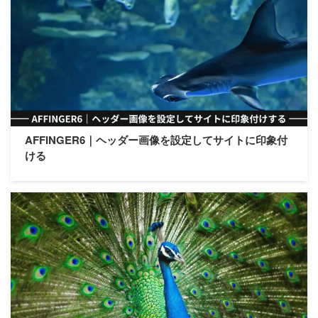
AFFINGER6｜ヘッダー画像を設定してサイトに印象付
ける