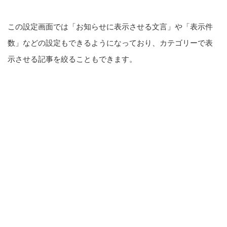
この設定画面では「お知らせに表示させる文言」や「表示件
数」などの設定もできるようになっており、カテゴリーで表
示させる記事を絞ることもできます。