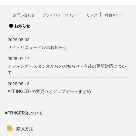
お問い合わせ
プライバシーポリシー
リンク
特典サイト
お知らせ
2026.08.02
サイトリニューアルのお知らせ
2026.07.17
アフィンガースタジオからのお知らせ / 今後の更新対応につい
て
2026.06.13
AFFINGER7の変更点とアップデートまとめ
AFFINGER6について
購入方法