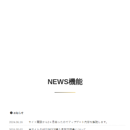
NEWS機能