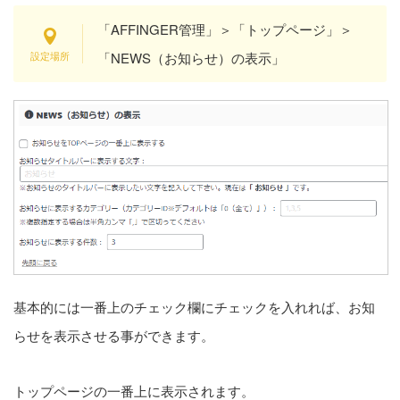
「AFFINGER管理」＞「トップページ」＞
「NEWS（お知らせ）の表示」
基本的には一番上のチェック欄にチェックを入れれば、お知
らせを表示させる事ができます。
トップページの一番上に表示されます。