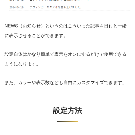
NEWS（お知らせ）というのはこういった記事を日付と一緒
に表示させることができます。
設定自体はかなり簡単で表示をオンにするだけで使用できる
ようになります。
また、カラーや表示数なども自由にカスタマイズできます。
設定方法