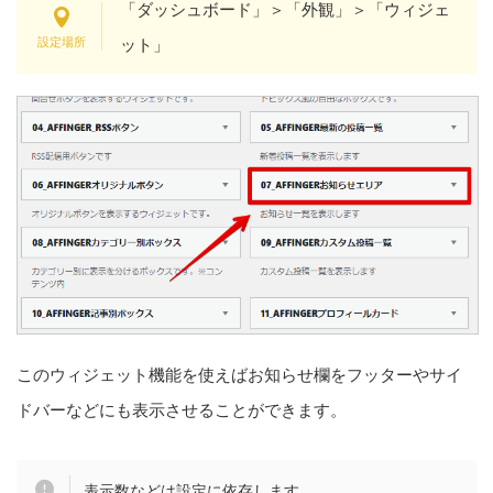
「ダッシュボード」＞「外観」＞「ウィジェ
ット」
このウィジェット機能を使えばお知らせ欄をフッターやサイ
ドバーなどにも表示させることができます。
表示数などは設定に依存します。