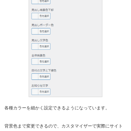
各種カラーを細かく設定できるようになっています。
背景色まで変更できるので、カスタマイザーで実際にサイト