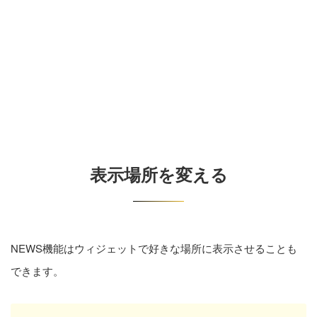
表示場所を変える
NEWS機能はウィジェットで好きな場所に表示させることも
できます。