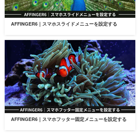
AFFINGER6｜スマホスライドメニューを設定する
AFFINGER6｜スマホフッター固定メニューを設定する