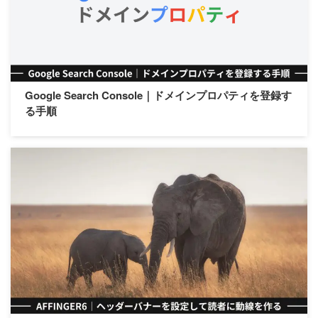
Google Search Console｜ドメインプロパティを登録す
る手順