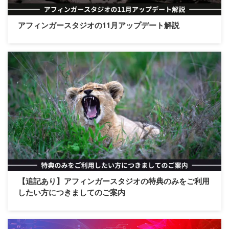
アフィンガースタジオの11月アップデート解説
【追記あり】アフィンガースタジオの特典のみをご利用
したい方につきましてのご案内