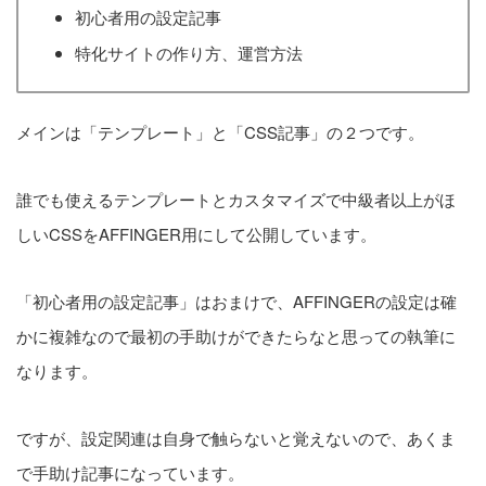
初心者用の設定記事
特化サイトの作り方、運営方法
メインは「テンプレート」と「CSS記事」の２つです。
誰でも使えるテンプレートとカスタマイズで中級者以上がほ
しいCSSをAFFINGER用にして公開しています。
「初心者用の設定記事」はおまけで、AFFINGERの設定は確
かに複雑なので最初の手助けができたらなと思っての執筆に
なります。
ですが、設定関連は自身で触らないと覚えないので、あくま
で手助け記事になっています。