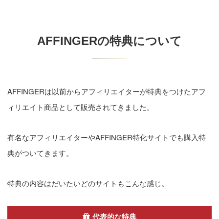
AFFINGERの特典について
AFFINGERは以前からアフィリエイターが特典をつけたアフ
ィリエイト商品として販売されてきました。
有名なアフィリエイターやAFFINGER特化サイトでも購入特
典がついてきます。
特典の内容はだいたいどのサイトもこんな感じ。
代表的な特典