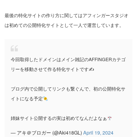
最後の特化サイトの作り方に関してはアフィンガースタジオ
は初めての公開特化サイトとして一人で運営しています。
今回取得したドメインはメイン雑記のAFFINGERカテゴ
リーを移動させて作る特化サイトです✍️
ブログ内で公開してリンクも繋ぐんで、初の公開特化サ
イトになる予定
姉妹サイト公開するの実は初めてなんだよなぁ
— アキ＠ブロガー (@Aki418GL)
April 19, 2024