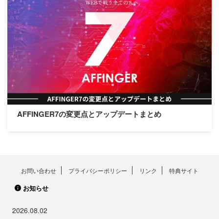
AFFINGER7の変更点とアップデートまとめ
お問い合わせ
プライバシーポリシー
リンク
特典サイト
お知らせ
2026.08.02