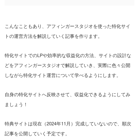
こんなこともあり、アフィンガースタジオを使った特化サイ
トの運営方法を解説していく記事を作ります。
特化サイトでのLPや効率的な収益化の方法、サイトの設計な
どをアフィンガースタジオで解説していき、実際に色々公開
しながら特化サイト運営について学べるようにします。
自身の特化サイトへ反映させて、収益化できるようにしてみ
ましょう！
特典サイトは現在（2024年11月）完成していないので、順次
記事を公開していく予定です。