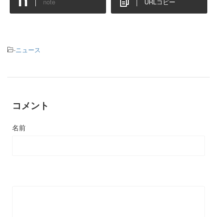
note
URLコピー
-
ニュース
コメント
名前