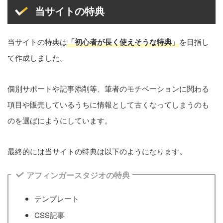
当サイトの特典
当サイトの特典は
「初心者が長く使えそうな特典」
を目指し
て作成しました。
個別サポートや記事添削等、筆者のモチベーションに関わる
項目や販売しているうちに情報として古くなってしまうのも
のを選ばにようにしています。
最終的には当サイトの特典は以下のようになります。
アフィンガースタジオの特典
テンプレート
CSS記事