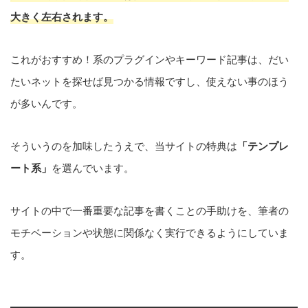
大きく左右されます。
これがおすすめ！系のプラグインやキーワード記事は、だい
たいネットを探せば見つかる情報ですし、使えない事のほう
が多いんです。
そういうのを加味したうえで、当サイトの特典は
「テンプレ
ート系」
を選んでいます。
サイトの中で一番重要な記事を書くことの手助けを、筆者の
モチベーションや状態に関係なく実行できるようにしていま
す。