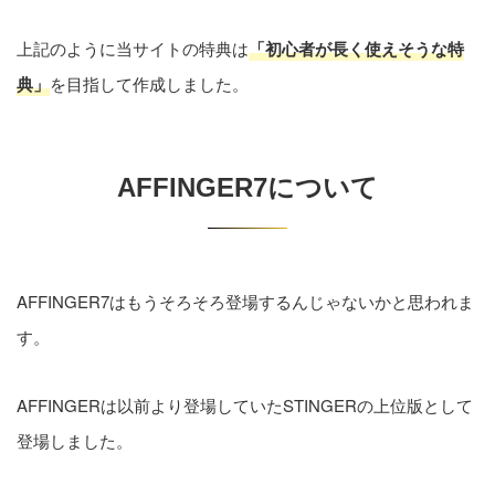
上記のように当サイトの特典は
「初心者が長く使えそうな特
典」
を目指して作成しました。
AFFINGER7について
AFFINGER7はもうそろそろ登場するんじゃないかと思われま
す。
AFFINGERは以前より登場していたSTINGERの上位版として
登場しました。