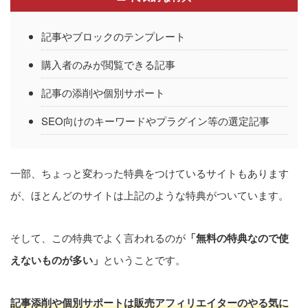
記事やブロックのテンプレート
購入者のみが閲覧できる記事
記事の添削や個別サポート
SEO向けのキーワードやプラグイン等の選定記事
一部、ちょっと変わった特典をつけているサイトもあります
が、ほとんどのサイトは上記のような特典がついています。
そして、この特典でよく言われるのが
「無料の特典なので使
えないものが多い」
ということです。
記事添削や
個別
サポートは販売アフィリエイターのやる気に