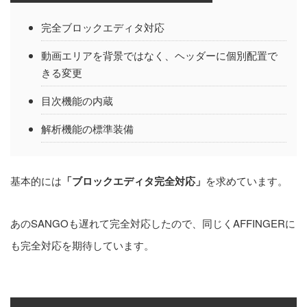
完全ブロックエディタ対応
動画エリアを背景ではなく、ヘッダーに個別配置で
きる変更
目次機能の内蔵
解析機能の標準装備
基本的には
「ブロックエディタ完全対応」
を求めています。
あのSANGOも遅れて完全対応したので、同じくAFFINGERに
も完全対応を期待しています。