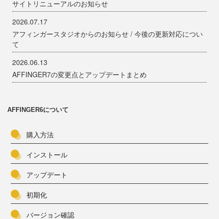
サイトリニューアルのお知らせ
2026.07.17
アフィンガースタジオからのお知らせ / 今後の更新対応につい
て
2026.06.13
AFFINGER7の変更点とアップデートまとめ
AFFINGER6について
購入方法
インストール
アップデート
初期化
バージョン確認