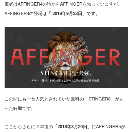
筆者はAFFINGER4の時からAFFINGERを知っていますが、
AFFINGER4の登場は
「
2016年9月23日」
です。
この間にも一番人気とされていた無料の「STINGER8」があ
った時期です。
ここからさらに２年後の
「2018年3月20日」
にAFFINGER5が