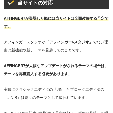
当サイトの対応
AFFINGER7が登場した際には当サイトは全面改修する予定で
す。
アフィンガースタジオが
「アフィンガー6スタジオ」
でない理
由は新機能や新テーマを見越してのことです。
AFFINGER7が大幅なアップデートがされるテーマの場合は、
テーマを再度購入する必要があります。
実際にクラシックエディタの「JIN」とブロックエディタの
「JIN:R」は別々のテーマとして扱われています。
AFFINGER6の記事は削除する予定は無く、新作が登場した場