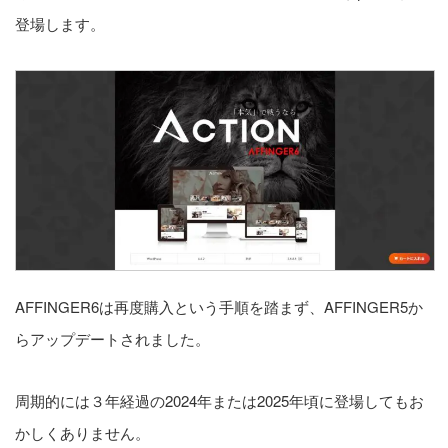
登場します。
AFFINGER6は再度購入という手順を踏まず、AFFINGER5か
らアップデートされました。
周期的には３年経過の2024年または2025年頃に登場してもお
かしくありません。