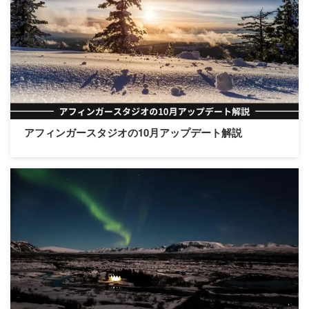
アフィンガースタジオの10月アップデート解説