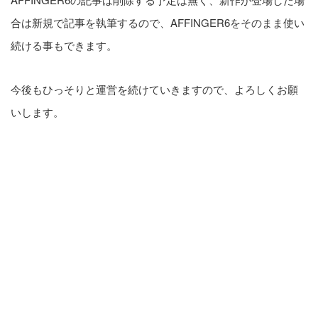
合は新規で記事を執筆するので、AFFINGER6をそのまま使い
続ける事もできます。
今後もひっそりと運営を続けていきますので、よろしくお願
いします。