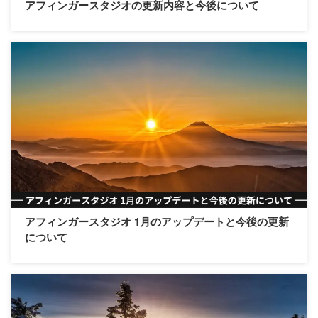
アフィンガースタジオの更新内容と今後について
アフィンガースタジオ 1月のアップデートと今後の更新
について