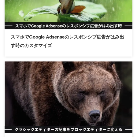
スマホでGoogle Adsenseのレスポンシブ広告がはみ出
す時のカスタマイズ