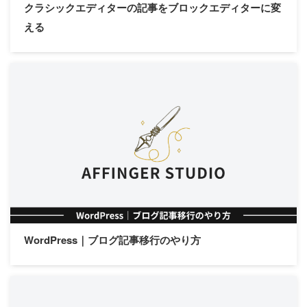
クラシックエディターの記事をブロックエディターに変
える
WordPress｜ブログ記事移行のやり方