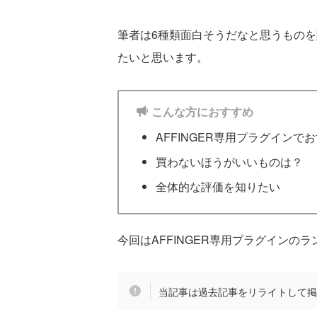
筆者は6種類面白そうだなと思うもの
たいと思います。
こんな方におすすめ
AFFINGER専用プラグインで
買わないほうがいいものは？
全体的な評価を知りたい
今回はAFFINGER専用プラグインの
当記事は過去記事をリライトして