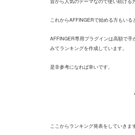
昔から人気のテーマなので使い続ける
これからAFFINGERで始める方もい
AFFINGER専用プラグインは高額
みてランキングを作成しています。
是非参考になれば幸いです。
ここからランキング発表をしていきま