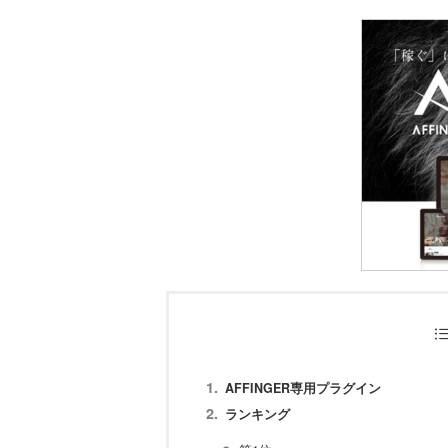
AFFINGER専用プラグイン
ランキング