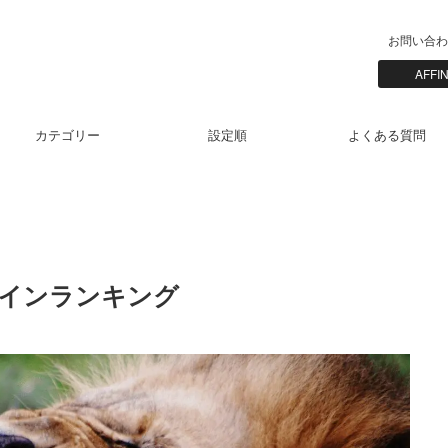
お問い合わ
AFF
カテゴリー
設定順
よくある質問
ラグインランキング