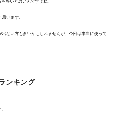
方も多いと思いんですよね。
ると思います。
で手が出ない方も多いかもしれませんが、今回は本当に使って
ランキング
す。