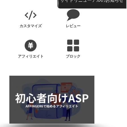
カスタマイズ
レビュー
アフィリエイト
ブロック