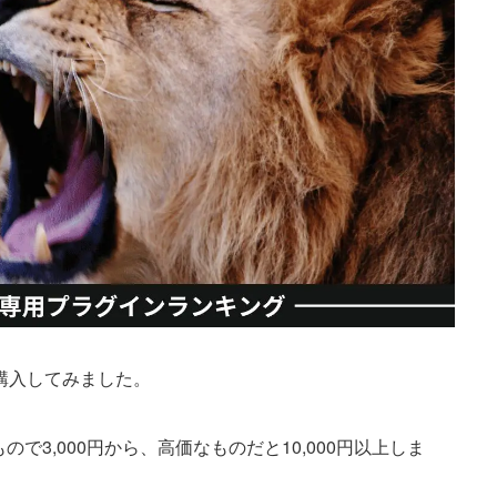
類購入してみました。
で3,000円から、高価なものだと10,000円以上しま