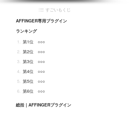
すごいもくじ
AFFINGER専用プラグイン
ランキング
第1位 ○○○
第2位 ○○○
第3位 ○○○
第4位 ○○○
第5位 ○○○
第6位 ○○○
総括｜AFFINGERプラグイン