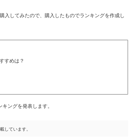
を購入してみたので、購入したものでランキングを作成し
おすすめは？
ランキングを発表します。
掲載しています。