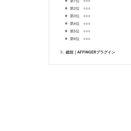
第1位 ○○○
第2位 ○○○
第3位 ○○○
第4位 ○○○
第5位 ○○○
第6位 ○○○
総括｜AFFINGERプラグイン