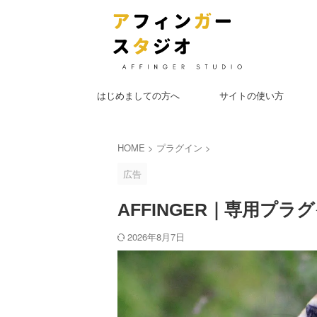
はじめましての方へ
サイトの使い方
HOME
>
プラグイン
>
広告
AFFINGER｜専用プ
2026年8月7日