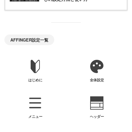
AFFINGER設定一覧
はじめに
全体設定
メニュー
ヘッダー