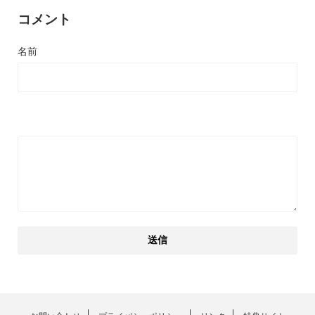
コメント
名前