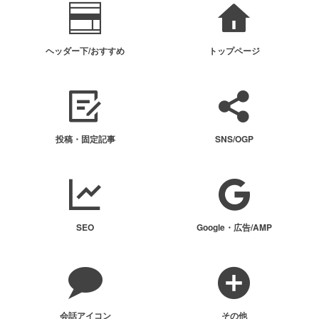
ヘッダー下/おすすめ
トップページ
投稿・固定記事
SNS/OGP
SEO
Google・広告/AMP
会話アイコン
その他