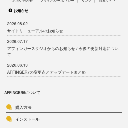
お問い合わせ
プライバシーポリシー
リンク
特典サイト
お知らせ
2026.08.02
サイトリニューアルのお知らせ
2026.07.17
アフィンガースタジオからのお知らせ / 今後の更新対応につい
て
2026.06.13
AFFINGER7の変更点とアップデートまとめ
AFFINGER6について
購入方法
インストール