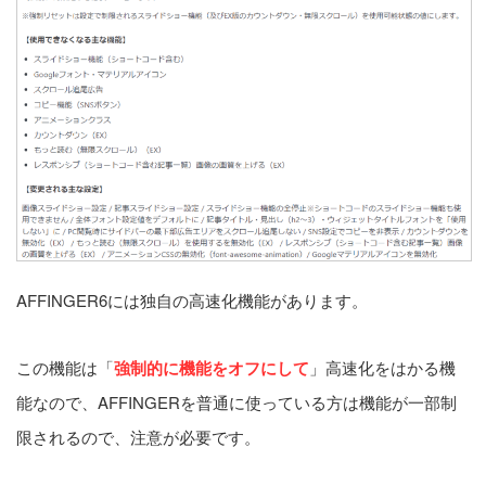
AFFINGER6には独自の高速化機能があります。
この機能は「
強制的に機能をオフにして
」高速化をはかる機
能なので、AFFINGERを普通に使っている方は機能が一部制
限されるので、注意が必要です。