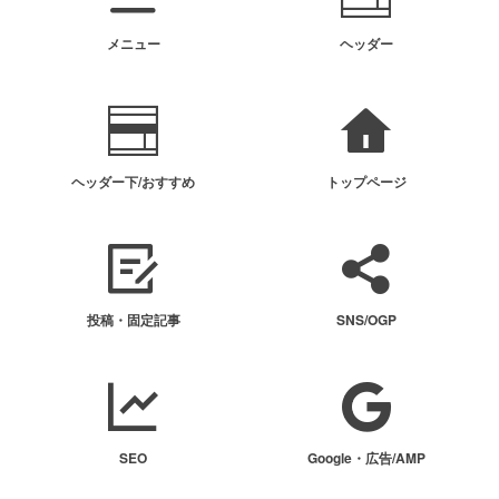
メニュー
ヘッダー
ヘッダー下/おすすめ
トップページ
投稿・固定記事
SNS/OGP
SEO
Google・広告/AMP