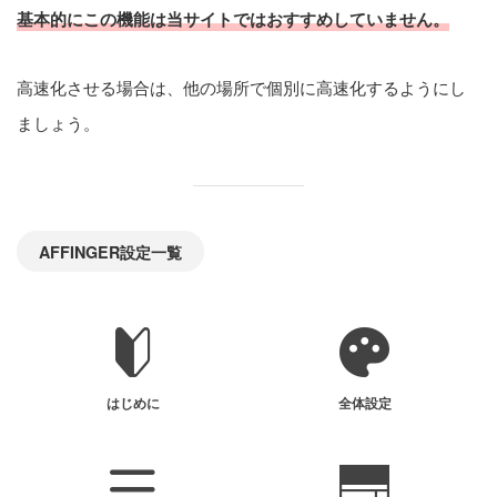
基本的にこの機能は当サイトではおすすめしていません。
高速化させる場合は、他の場所で個別に高速化するようにし
ましょう。
AFFINGER設定一覧
はじめに
全体設定