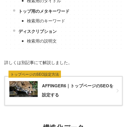
検索用のタイトル
トップ用のメタキーワード
検索用のキーワード
ディスクリプション
検索用の説明文
詳しくは別記事にて解説しました。
トップページのSEO設定方法
AFFINGER6｜トップページのSEOを
設定する