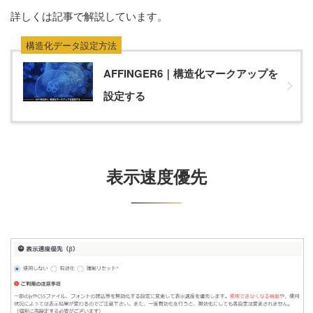
詳しくは記事で解説しています。
構造化データ設定方法
AFFINGER6｜構造化マークアップを
設定する
表示速度優先