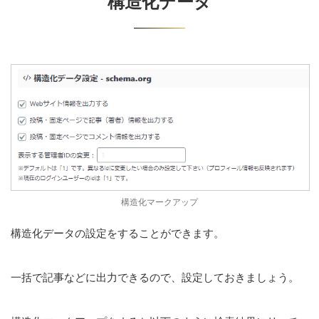
構造化データ
構造化マークアップ
構造化データの設定をすることができます。
一括で記事などに出力できるので、設定しておきましょう。