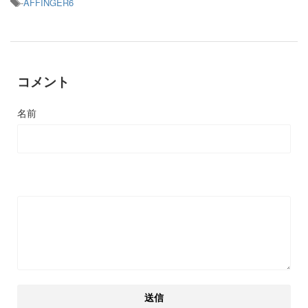
-
AFFINGER6
コメント
名前