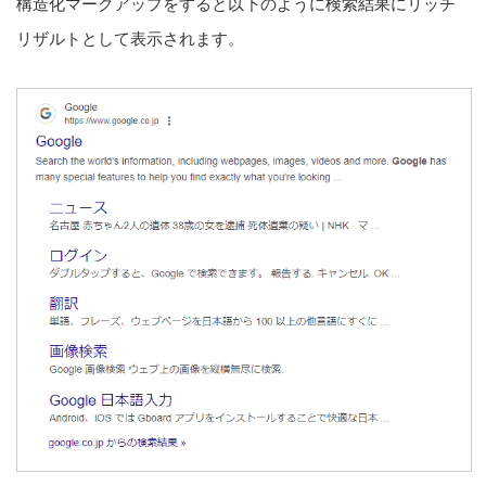
構造化マークアップをすると以下のように検索結果にリッチ
リザルトとして表示されます。