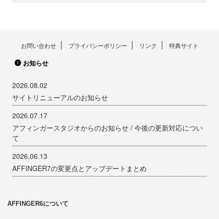
お問い合わせ
プライバシーポリシー
リンク
特典サイト
お知らせ
2026.08.02
サイトリニューアルのお知らせ
2026.07.17
アフィンガースタジオからのお知らせ / 今後の更新対応につい
て
2026.06.13
AFFINGER7の変更点とアップデートまとめ
AFFINGER6について