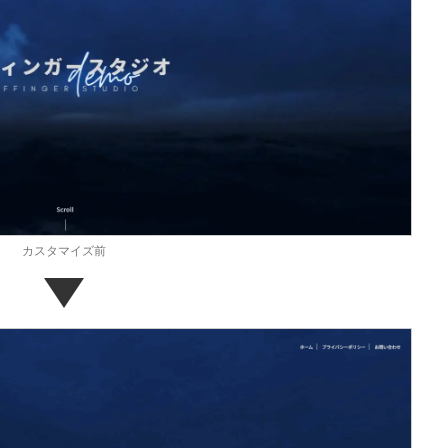
カスタマイズ前