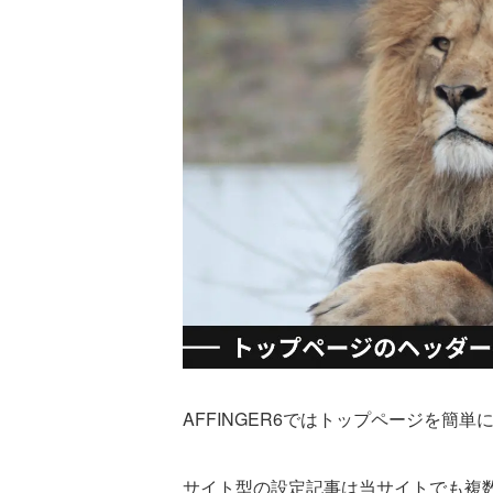
AFFINGER6ではトップページを簡
サイト型の設定記事は当サイトでも複