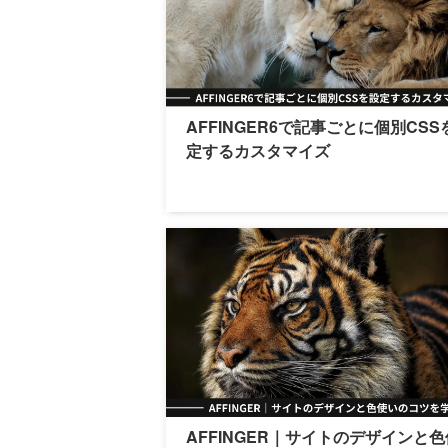
AFFINGER6で記事ごとに個別CSS
定するカスタマイズ
AFFINGER｜サイトのデザインと