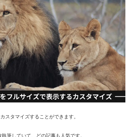
単にカスタマイズすることができます。
数執筆していて、どの記事も人気です。