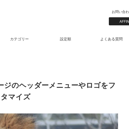
お問い合わ
AFF
カテゴリー
設定順
よくある質問
プページのヘッダーメニューやロゴをフ
スタマイズ