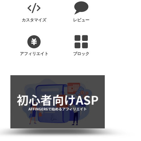
カスタマイズ
レビュー
アフィリエイト
ブロック