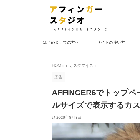
はじめましての方へ
サイトの使い方
HOME
>
カスタマイズ
>
広告
AFFINGER6でトッ
ルサイズで表示するカ
2026年8月8日