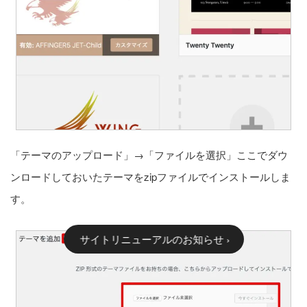
「テーマのアップロード」→「ファイルを選択」ここでダウ
ンロードしておいたテーマをzipファイルでインストールしま
す。
›
サイトリニューアルのお知らせ