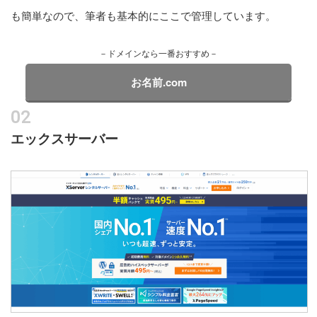
も簡単なので、筆者も基本的にここで管理しています。
－ドメインなら一番おすすめ－
お名前.com
エックスサーバー