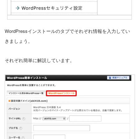
WordPressインストールのタブでそれぞれ情報を入力してい
きましょう。
それぞれ簡単に解説しています。