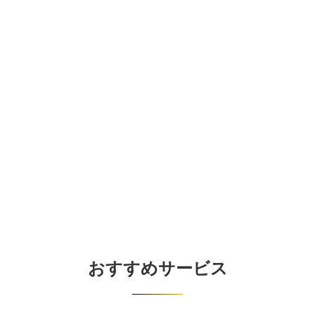
おすすめサービス