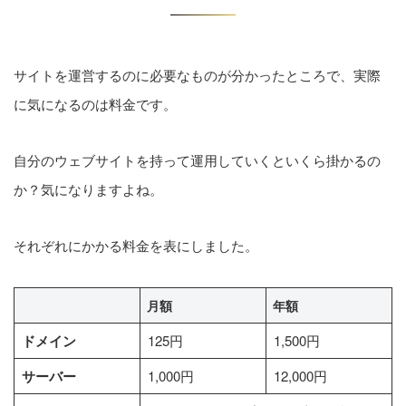
サイトを運営するのに必要なものが分かったところで、実際
に気になるのは料金です。
自分のウェブサイトを持って運用していくといくら掛かるの
か？気になりますよね。
それぞれにかかる料金を表にしました。
月額
年額
ドメイン
125円
1,500円
サーバー
1,000円
12,000円