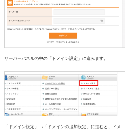
サーバーパネルの中の「ドメイン設定」に進みます。
「ドメイン設定」→「ドメインの追加設定」に進むと、ドメ