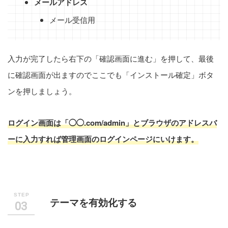
メールアドレス
メール受信用
入力が完了したら右下の「確認画面に進む」を押して、最後
に確認画面が出ますのでここでも「インストール確定」ボタ
ンを押しましょう。
ログイン画面は「◯◯.com/admin」とブラウザのアドレスバ
ーに入力すれば管理画面のログインページにいけます。
テーマを有効化する