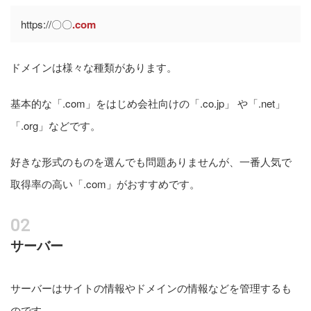
https://〇〇
.com
ドメインは様々な種類があります。
基本的な「.com」をはじめ会社向けの「.co.jp」 や「.net」
「.org」などです。
好きな形式のものを選んでも問題ありませんが、一番人気で
取得率の高い「.com」がおすすめです。
サーバー
サーバーはサイトの情報やドメインの情報などを管理するも
のです。