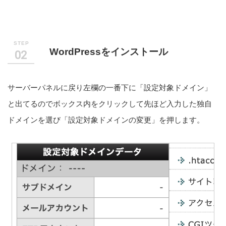
WordPressをインストール
サーバーパネルに戻り左欄の一番下に「設定対象ドメイン」
と出てるのでボックス内をクリックして先ほど入力した独自
ドメインを選び「設定対象ドメインの変更」を押します。