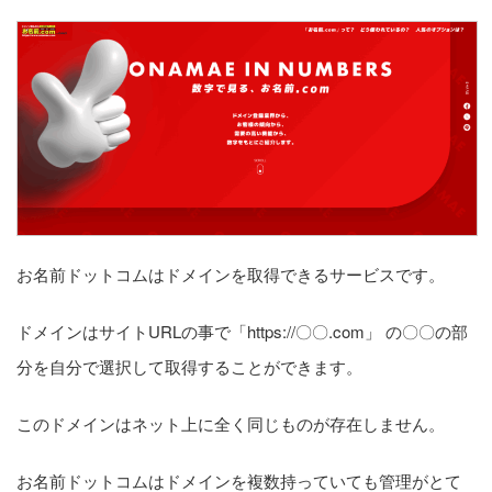
お名前ドットコムはドメインを取得できるサービスです。
ドメインはサイトURLの事で「https://〇〇.com」 の〇〇の部
分を自分で選択して取得することができます。
このドメインはネット上に全く同じものが存在しません。
お名前ドットコムはドメインを複数持っていても管理がとて