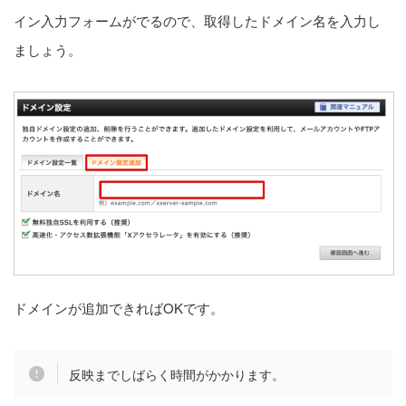
イン入力フォームがでるので、取得したドメイン名を入力し
ましょう。
ドメインが追加できればOKです。
反映までしばらく時間がかかります。