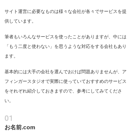
サイト運営に必要なものは様々な会社が各々でサービスを提
供しています。
筆者もいろんなサービスを使ったことがありますが、中には
「もう二度と使わない」を思うような対応をする会社もあり
ます。
基本的には大手の会社を選んでおけば問題ありませんが、ア
フィンガースタジオで実際に使っていておすすめのサービス
をそれぞれ紹介しておきますので、参考にしてみてくださ
い。
お名前.com