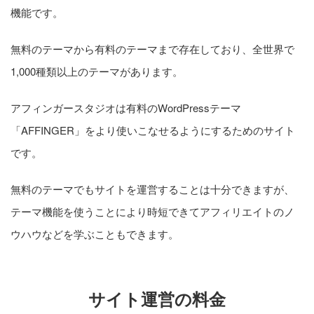
機能です。
無料のテーマから有料のテーマまで存在しており、全世界で
1,000種類以上のテーマがあります。
アフィンガースタジオは有料のWordPressテーマ
「AFFINGER」をより使いこなせるようにするためのサイト
です。
無料のテーマでもサイトを運営することは十分できますが、
テーマ機能を使うことにより時短できてアフィリエイトのノ
ウハウなどを学ぶこともできます。
サイト運営の料金