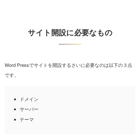
サイト開設に必要なもの
Word Pressでサイトを開設するさいに必要なのは以下の３点
です。
ドメイン
サーバー
テーマ