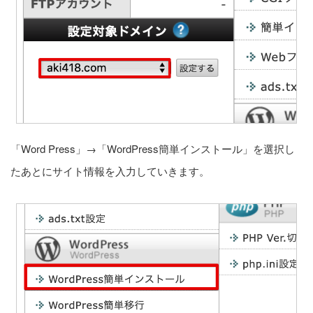
「Word Press」→「WordPress簡単インストール」を選択し
たあとにサイト情報を入力していきます。