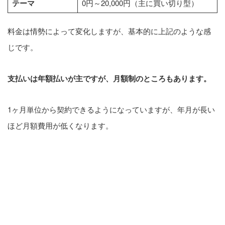
テーマ
0円～20,000円（主に買い切り型）
料金は情勢によって変化しますが、基本的に上記のような感
じです。
支払いは年額払いが主ですが、月額制のところもあります。
1ヶ月単位から契約できるようになっていますが、年月が長い
ほど月額費用が低くなります。