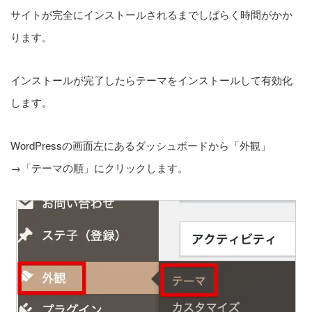
サイトが完全にインストールされるまでしばらく時間がかか
ります。
インストールが完了したらテーマをインストールして有効化
します。
WordPressの画面左にあるダッシュボードから「外観」
→「テーマの順」にクリックします。